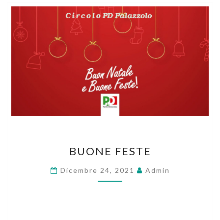
BUONE
BUONE FESTE
FESTE
Dicembre 24, 2021
Admin