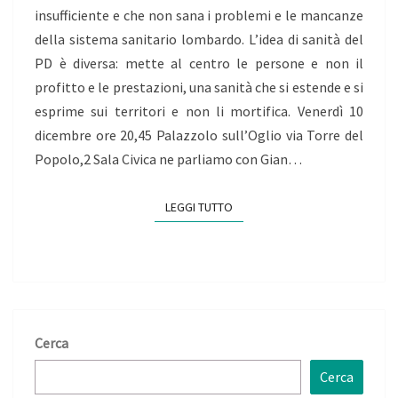
insufficiente e che non sana i problemi e le mancanze
della sistema sanitario lombardo. L’idea di sanità del
PD è diversa: mette al centro le persone e non il
profitto e le prestazioni, una sanità che si estende e si
esprime sui territori e non li mortifica. Venerdì 10
dicembre ore 20,45 Palazzolo sull’Oglio via Torre del
Popolo,2 Sala Civica ne parliamo con Gian…
LEGGI TUTTO
LEGGI TUTTO
Cerca
Cerca