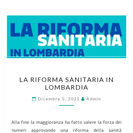
LA
LA RIFORMA SANITARIA IN
RIFORMA
LOMBARDIA
SANITARIA
IN
Dicembre 5, 2021
Admin
LOMBARDIA
Alla fine la maggioranza ha fatto valere la forza dei
numeri approvando una riforma della sanità