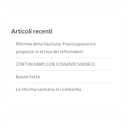
Articoli recenti
Riforma della Giustizia. Preoccupazioni e
proposte in attesa del referendum
CONTINUIAMO CON COSSANDI SINDACO
Buone Feste
La riforma sanitaria in Lombardia