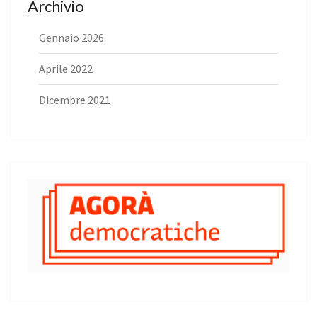
Archivio
Gennaio 2026
Aprile 2022
Dicembre 2021