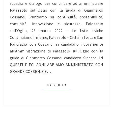
squadra e dialogo per continuare ad amministrare
Palazzolo sull’Oglio con la guida di Gianmarco
Cossandi. Puntiamo su continuità, sostenibilità,
comunità, innovazione e sicurezza. Palazzolo
sull’Oglio, 23 marzo 2022 – Le liste civiche
Continuiamo Insieme, Palazzolo – Città in Testa e San
Pancrazio con Cossandi si candidano nuovamente
all’Amministrazione di Palazzolo sull’Oglio con la
guida di Gianmarco Cossandi candidato Sindaco. IN
QUESTI DIECI ANNI ABBIAMO AMMINISTRATO CON
GRANDE COESIONE E…
LEGGI TUTTO
LEGGI TUTTO